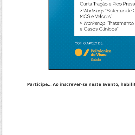
Participe... Ao inscrever-se neste Evento, habil