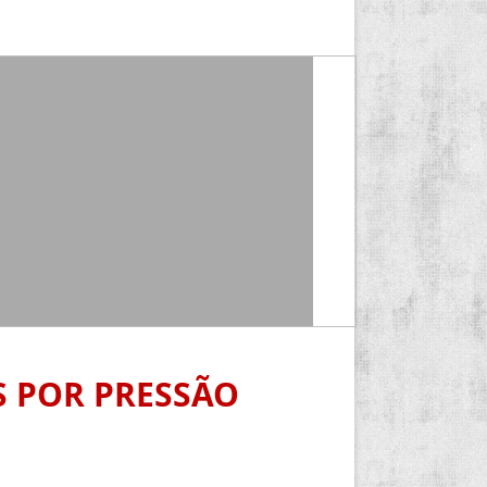
S POR PRESSÃO