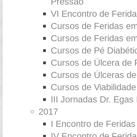
Pressão
VI Encontro de Ferid
Cursos de Feridas e
Cursos de Feridas em
Cursos de Pé Diabéti
Cursos de Úlcera de 
Cursos de Úlceras de
Cursos de Viabilidade
III Jornadas Dr. Egas
2017
I Encontro de Feridas
IV Encontro de Ferid