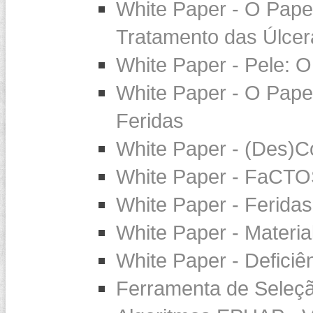
White Paper - O Pap
Tratamento das Úlcer
White Paper - Pele: O
White Paper - O Pape
Feridas
White Paper - (Des)Co
White Paper - FaCTOS
White Paper - Feridas
White Paper - Materia
White Paper - Defici
Ferramenta de Seleçã