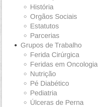
História
Orgãos Sociais
Estatutos
Parcerias
Grupos de Trabalho
Ferida Cirúrgica
Feridas em Oncologia
Nutrição
Pé Diabético
Pediatria
Úlceras de Perna