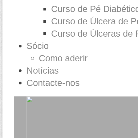
Curso de Pé Diabétic
Curso de Úlcera de P
Curso de Úlceras de 
Sócio
Como aderir
Notícias
Contacte-nos