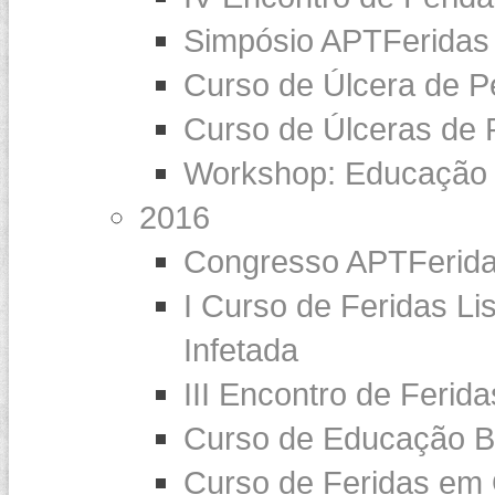
Simpósio APTFeridas
Curso de Úlcera de P
Curso de Úlceras de 
Workshop: Educação 
2016
Congresso APTFerida
I Curso de Feridas Li
Infetada
III Encontro de Ferid
Curso de Educação B
Curso de Feridas em