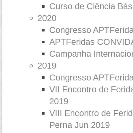
Curso de Ciência Bás
2020
Congresso APTFerid
APTFeridas CONVIDA 
Campanha Internaci
2019
Congresso APTFerid
VII Encontro de Feri
2019
VIII Encontro de Feri
Perna Jun 2019