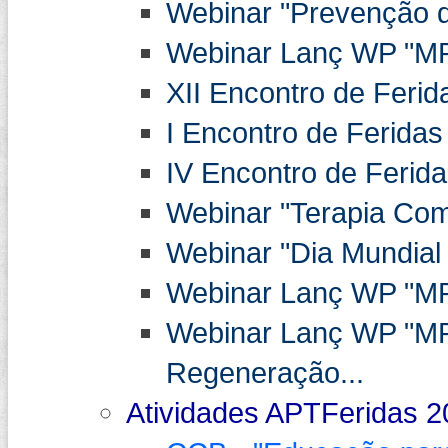
Webinar "Prevenção da
Webinar Lanç WP "MP
XII Encontro de Ferid
I Encontro de Feridas
IV Encontro de Ferida
Webinar "Terapia Co
Webinar "Dia Mundial 
Webinar Lanç WP "MPA
Webinar Lanç WP "MP
Regeneração...
Atividades APTFeridas 2