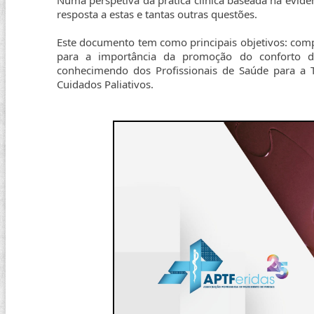
Numa perspetiva da prática clínica baseada na evidê
resposta a estas e tantas outras questões.
Este documento tem como principais objetivos: compr
para a importância da promoção do conforto da
conhecimendo dos Profissionais de Saúde para a
Cuidados Paliativos.