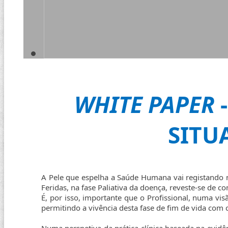
WHITE PAPER
-
SITU
A Pele que espelha a Saúde Humana vai registando
Feridas, na fase Paliativa da doença, reveste-se de c
É, por isso, importante que o Profissional, numa vi
permitindo a vivência desta fase de fim de vida com 