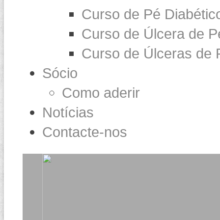
Curso de Pé Diabétic
Curso de Úlcera de P
Curso de Úlceras de 
Sócio
Como aderir
Notícias
Contacte-nos