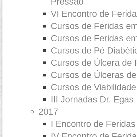
Pressão
VI Encontro de Ferid
Cursos de Feridas e
Cursos de Feridas em
Cursos de Pé Diabéti
Cursos de Úlcera de 
Cursos de Úlceras de
Cursos de Viabilidade
III Jornadas Dr. Egas
2017
I Encontro de Feridas
IV Encontro de Ferid