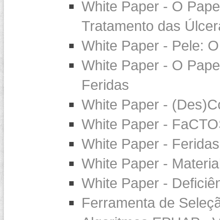
White Paper - O Pap
Tratamento das Úlcer
White Paper - Pele: O
White Paper - O Pape
Feridas
White Paper - (Des)Co
White Paper - FaCTOS
White Paper - Feridas
White Paper - Materia
White Paper - Defici
Ferramenta de Seleçã