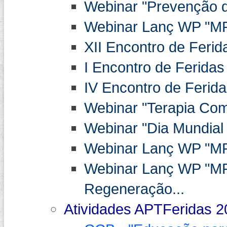
Webinar "Prevenção da
Webinar Lanç WP "MP
XII Encontro de Ferid
I Encontro de Feridas
IV Encontro de Ferida
Webinar "Terapia Co
Webinar "Dia Mundial 
Webinar Lanç WP "MPA
Webinar Lanç WP "MP
Regeneração...
Atividades APTFeridas 2