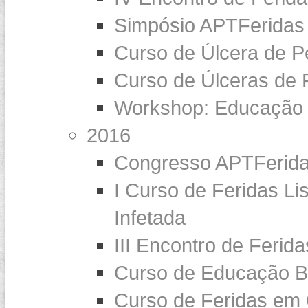
Simpósio APTFeridas
Curso de Úlcera de P
Curso de Úlceras de 
Workshop: Educação 
2016
Congresso APTFerida
I Curso de Feridas Li
Infetada
III Encontro de Ferid
Curso de Educação B
Curso de Feridas em