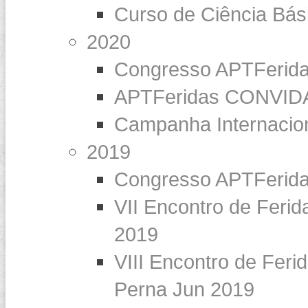
Curso de Ciência Bás
2020
Congresso APTFerid
APTFeridas CONVIDA 
Campanha Internaci
2019
Congresso APTFerid
VII Encontro de Feri
2019
VIII Encontro de Feri
Perna Jun 2019