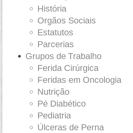
História
Orgãos Sociais
Estatutos
Parcerias
Grupos de Trabalho
Ferida Cirúrgica
Feridas em Oncologia
Nutrição
Pé Diabético
Pediatria
Úlceras de Perna