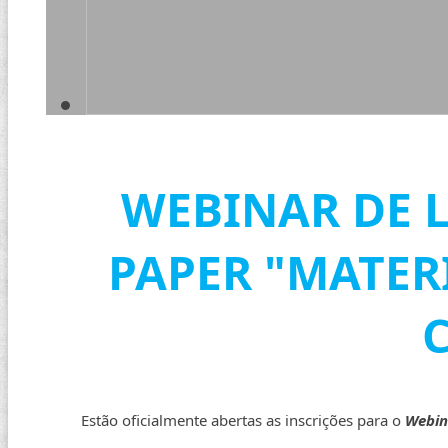
WEBINAR DE 
PAPER "MATER
Estão oficialmente abertas as inscrições para o
Webin