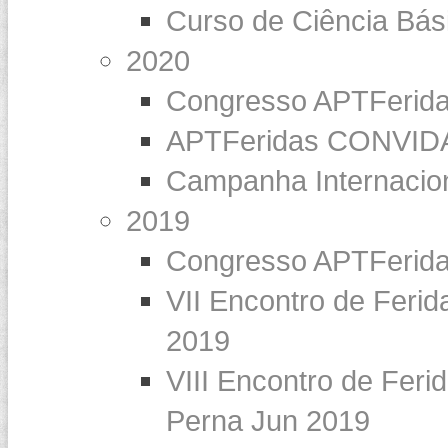
Curso de Ciência Bás
2020
Congresso APTFerid
APTFeridas CONVIDA 
Campanha Internaci
2019
Congresso APTFerid
VII Encontro de Feri
2019
VIII Encontro de Feri
Perna Jun 2019