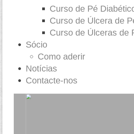
Curso de Pé Diabétic
Curso de Úlcera de P
Curso de Úlceras de 
Sócio
Como aderir
Notícias
Contacte-nos