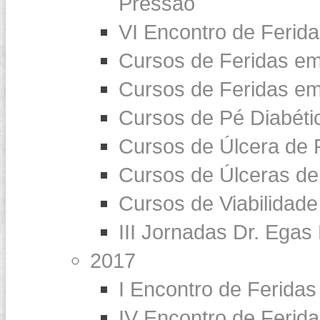
Pressão
VI Encontro de Ferid
Cursos de Feridas e
Cursos de Feridas em
Cursos de Pé Diabéti
Cursos de Úlcera de 
Cursos de Úlceras de
Cursos de Viabilidade
III Jornadas Dr. Egas
2017
I Encontro de Feridas
IV Encontro de Ferid