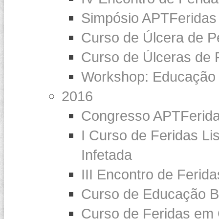
Simpósio APTFeridas
Curso de Úlcera de P
Curso de Úlceras de 
Workshop: Educação 
2016
Congresso APTFerida
I Curso de Feridas Li
Infetada
III Encontro de Ferid
Curso de Educação B
Curso de Feridas em