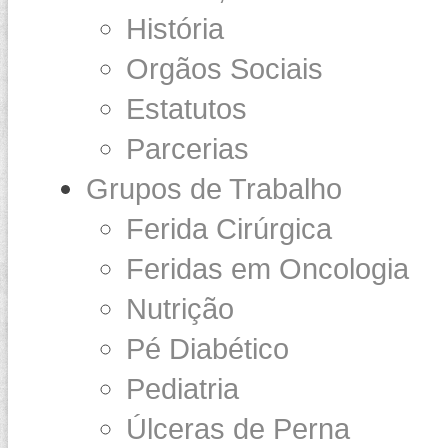
História
Orgãos Sociais
Estatutos
Parcerias
Grupos de Trabalho
Ferida Cirúrgica
Feridas em Oncologia
Nutrição
Pé Diabético
Pediatria
Úlceras de Perna