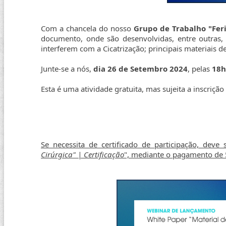
Com a chancela do nosso
Grupo de Trabalho "Fer
documento, onde são desenvolvidas, entre outras, 
interferem com a Cicatrização; principais materiais de
Junte-se a nós,
dia 26 de Setembro 2024
, pelas
18h
Esta é uma atividade gratuita, mas sujeita a inscrição
Se necessita de certificado de participação, deve 
Cirúrgica" | Certificação
", mediante o pagamento de