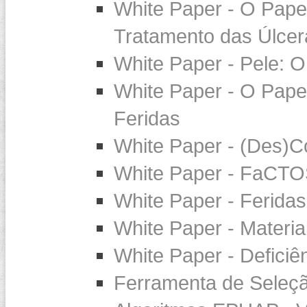
White Paper - O Pap
Tratamento das Úlcer
White Paper - Pele: O
White Paper - O Pape
Feridas
White Paper - (Des)Co
White Paper - FaCTOS
White Paper - Feridas
White Paper - Materia
White Paper - Defici
Ferramenta de Seleçã