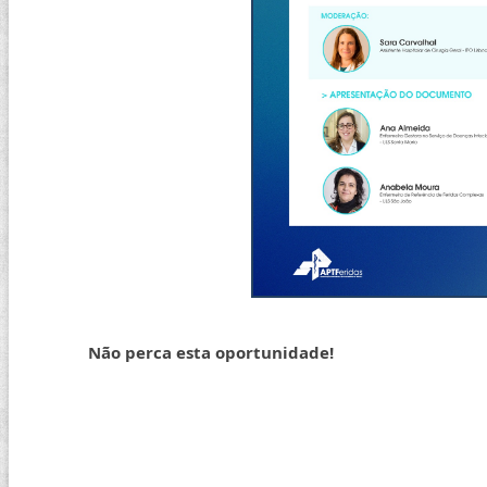
Não perca esta oportunidade!