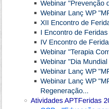
Webinar "Prevenção da
Webinar Lanç WP "MP
XII Encontro de Ferid
I Encontro de Feridas
IV Encontro de Ferida
Webinar "Terapia Co
Webinar "Dia Mundial 
Webinar Lanç WP "MPA
Webinar Lanç WP "MP
Regeneração...
Atividades APTFeridas 2