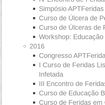
Simpósio APTFeridas
Curso de Úlcera de P
Curso de Úlceras de 
Workshop: Educação 
2016
Congresso APTFerida
I Curso de Feridas Li
Infetada
III Encontro de Ferid
Curso de Educação B
Curso de Feridas em