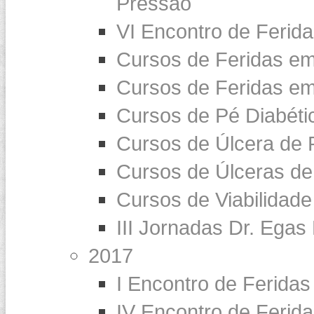
Pressão
VI Encontro de Ferid
Cursos de Feridas e
Cursos de Feridas em
Cursos de Pé Diabéti
Cursos de Úlcera de 
Cursos de Úlceras de
Cursos de Viabilidade
III Jornadas Dr. Egas
2017
I Encontro de Feridas
IV Encontro de Ferid